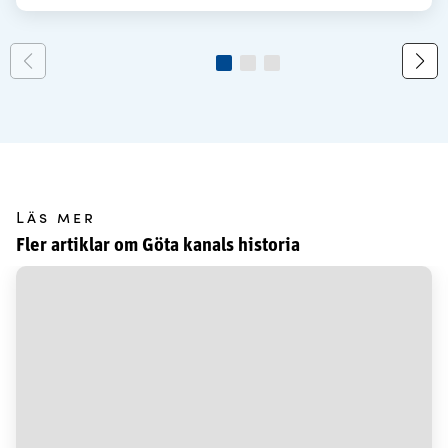
Läs mer
Fler artiklar om Göta kanals historia