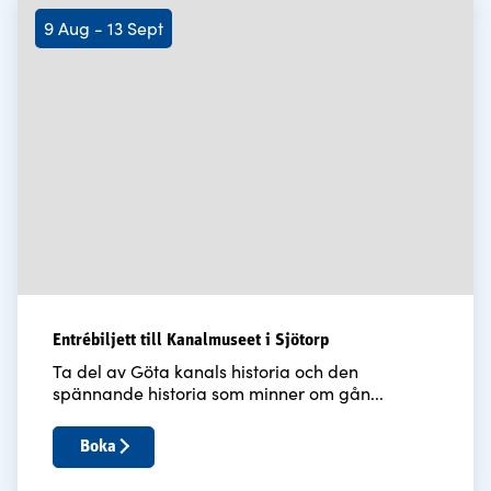
9 Aug - 13 Sept
Entrébiljett till Kanalmuseet i Sjötorp
Ta del av Göta kanals historia och den
spännande historia som minner om gån...
Boka