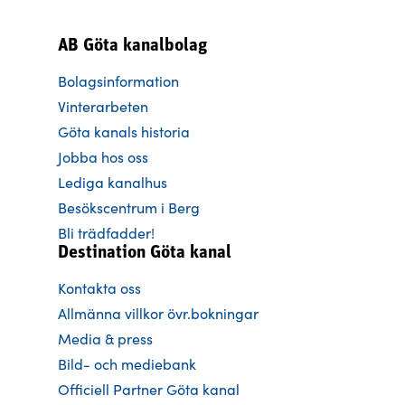
AB Göta kanalbolag
Bolagsinformation
Vinterarbeten
Göta kanals historia
Jobba hos oss
Lediga kanalhus
Besökscentrum i Berg
Bli trädfadder!
Destination Göta kanal
Kontakta oss
Allmänna villkor övr.bokningar
Media & press
Bild- och mediebank
Officiell Partner Göta kanal