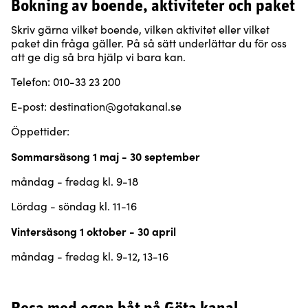
Bokning av boende, aktiviteter och paket
Skriv gärna vilket boende, vilken aktivitet eller vilket
paket din fråga gäller. På så sätt underlättar du för oss
att ge dig så bra hjälp vi bara kan.
Telefon: 010-33 23 200
E-post: destination@gotakanal.se
Öppettider:
Sommarsäsong 1 maj - 30 september
måndag - fredag kl. 9-18
Lördag - söndag kl. 11-16
Vintersäsong 1 oktober - 30 april
måndag - fredag kl. 9-12, 13-16