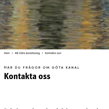
Hem
AB Göta kanalbolag
Kontakta oss!
Har du frågor om göta kanal
Kontakta oss