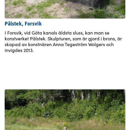
Pålstek, Forsvik
I Forsvik, vid Göta kanals äldsta sluss, kan man se
konstverket Pålstek. Skulpturen, som är gjord i brons, är
skapad av konstnären Anna Tegeström Wolgers och
invigdes 2013.