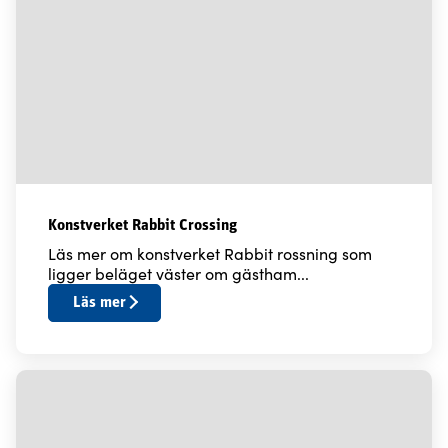
Konstverket Rabbit Crossing
Läs mer om konstverket Rabbit rossning som
ligger beläget väster om gästham...
Läs mer