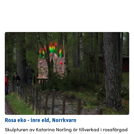
Rosa eko - inre eld, Norrkvarn
Skulpturen av Katarina Norling är tillverkad i rosafärgad