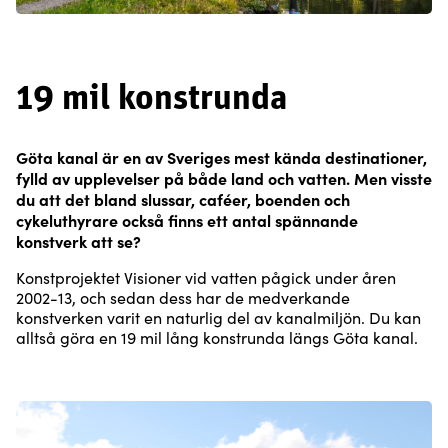
19 mil konstrunda
Göta kanal är en av Sveriges mest kända destinationer,
fylld av upplevelser på både land och vatten. Men visste
du att det bland slussar, caféer, boenden och
cykeluthyrare också finns ett antal spännande
konstverk att se?
Konstprojektet Visioner vid vatten pågick under åren
2002-13, och sedan dess har de medverkande
konstverken varit en naturlig del av kanalmiljön. Du kan
alltså göra en 19 mil lång konstrunda längs Göta kanal.