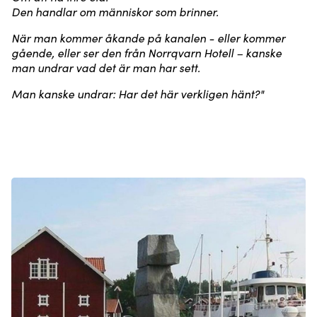
Den handlar om människor som brinner.
När man kommer åkande på kanalen - eller kommer
gående, eller ser den från Norrqvarn Hotell – kanske
man undrar vad det är man har sett.
Man kanske undrar: Har det här verkligen hänt?"