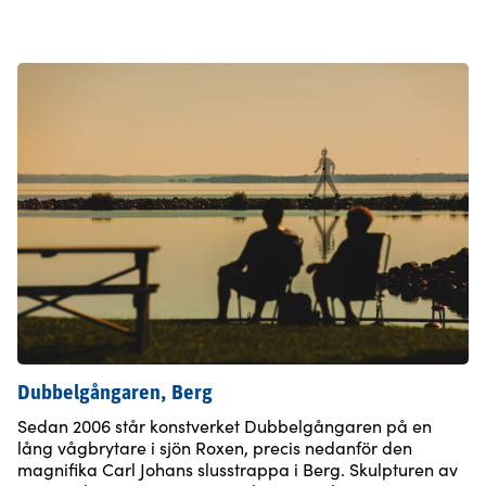
Dubbelgångaren, Berg
Sedan 2006 står konstverket Dubbelgångaren på en
lång vågbrytare i sjön Roxen, precis nedanför den
magnifika Carl Johans slusstrappa i Berg. Skulpturen av