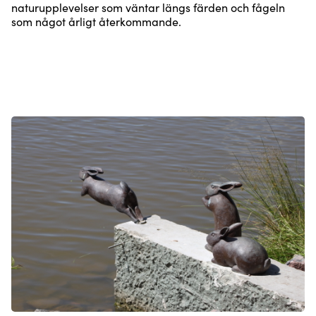
naturupplevelser som väntar längs färden och fågeln
som något årligt återkommande.