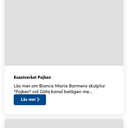
Konstverket Pojken
Läs mer om Bianca Maria Barmens skulptur
"Pojken" vid Göta kanal belägen me...
Läs mer