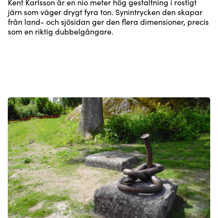
Kent Karlsson är en nio meter hög gestaltning i rostigt
järn som väger drygt fyra ton. Synintrycken den skapar
från land- och sjösidan ger den flera dimensioner, precis
som en riktig dubbelgångare.