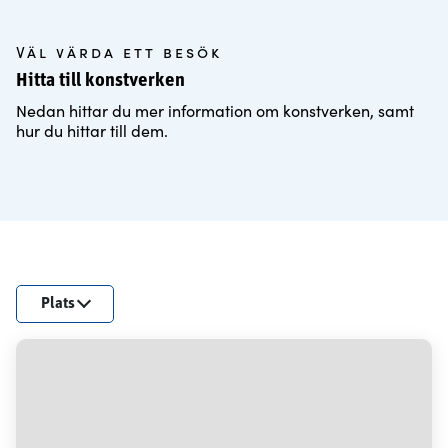
Väl värda ett besök
Hitta till konstverken
Nedan hittar du mer information om konstverken, samt
hur du hittar till dem.
Plats