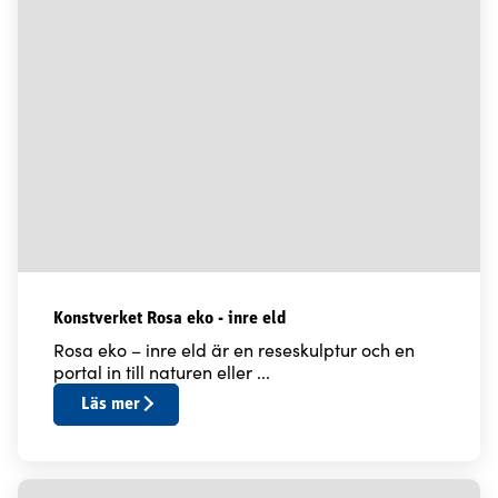
Konstverket Rosa eko - inre eld
Rosa eko – inre eld är en reseskulptur och en
portal in till naturen eller ...
Läs mer