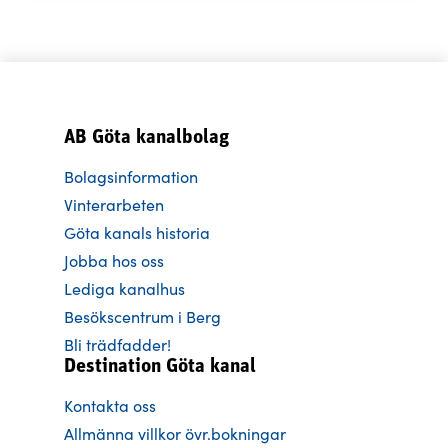
AB Göta kanalbolag
Bolagsinformation
Vinterarbeten
Göta kanals historia
Jobba hos oss
Lediga kanalhus
Besökscentrum i Berg
Bli trädfadder!
Destination Göta kanal
Kontakta oss
Allmänna villkor övr.bokningar