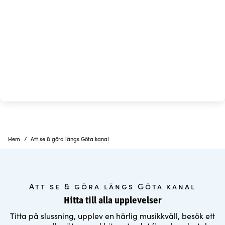
Hem
Att se & göra längs Göta kanal
Att se & göra längs Göta kanal
Hitta till alla upplevelser
Titta på slussning, upplev en härlig musikkväll, besök ett