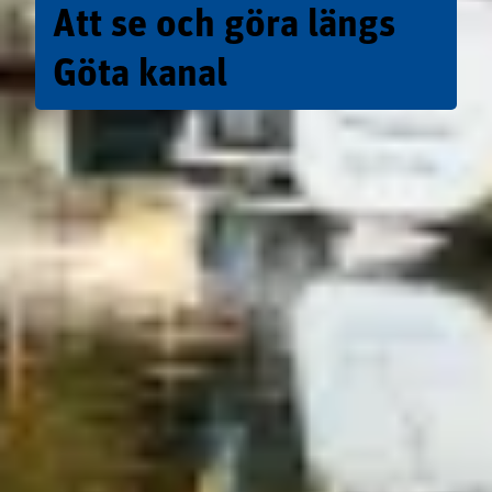
Att se och göra längs
Göta kanal