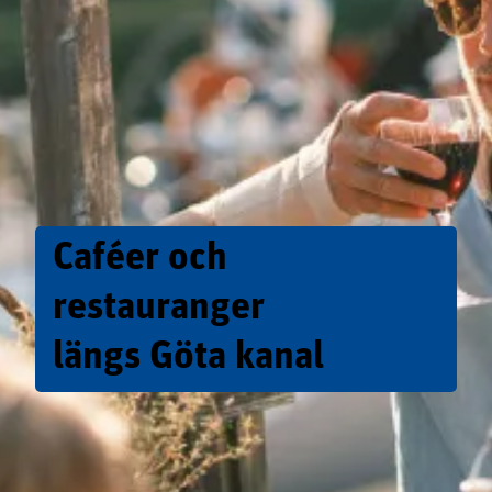
Caféer och
restauranger
längs Göta kanal