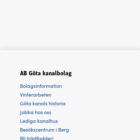
AB Göta kanalbolag
Bolagsinformation
Vinterarbeten
Göta kanals historia
Jobba hos oss
Lediga kanalhus
Besökscentrum i Berg
Bli trädfadder!