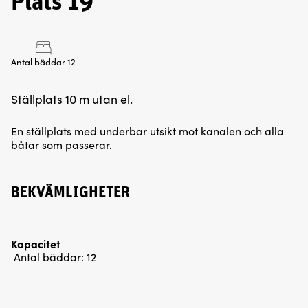
Plats 19
Antal bäddar 12
Ställplats 10 m utan el.
En ställplats med underbar utsikt mot kanalen och alla
båtar som passerar.
BEKVÄMLIGHETER
Kapacitet
Antal bäddar:
12