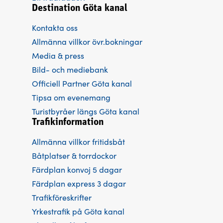
Destination Göta kanal
Kontakta oss
Allmänna villkor övr.bokningar
Media & press
Bild- och mediebank
Officiell Partner Göta kanal
Tipsa om evenemang
Turistbyråer längs Göta kanal
Trafikinformation
Allmänna villkor fritidsbåt
Båtplatser & torrdockor
Färdplan konvoj 5 dagar
Färdplan express 3 dagar
Trafikföreskrifter
Yrkestrafik på Göta kanal