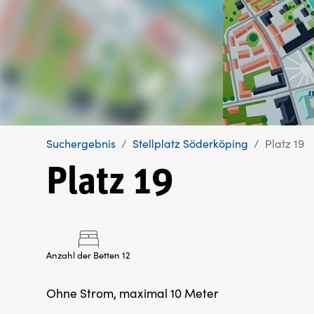
Suchergebnis
Stellplatz Söderköping
Platz 19
Platz 19
Anzahl der Betten 12
Ohne Strom, maximal 10 Meter