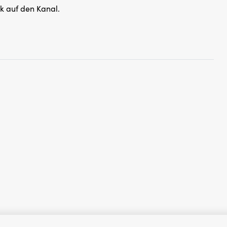
k auf den Kanal.