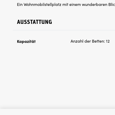
Ein Wohnmobilstellplatz mit einem wunderbaren Blic
AUSSTATTUNG
Kapazität
Anzahl der Betten:
12