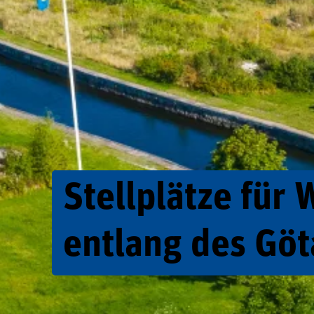
Stellplätze für
entlang des Göt