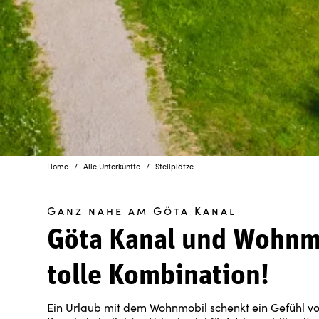
Home
Alle Unterkünfte
Stellplätze
Ganz nahe am Göta Kanal
Göta Kanal und Wohnm
tolle Kombination!
Ein Urlaub mit dem Wohnmobil schenkt ein Gefühl vo