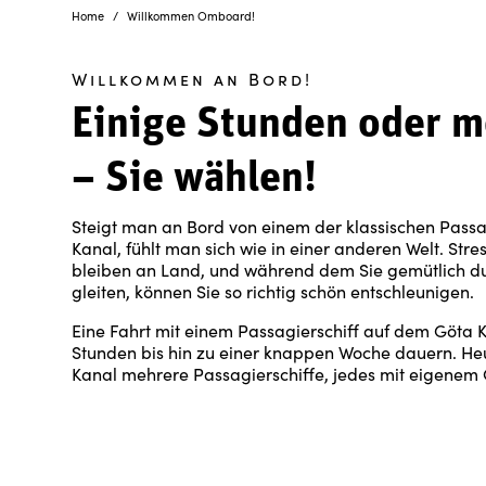
Home
Willkommen Omboard!
Willkommen an Bord!
Einige Stunden oder m
– Sie wählen!
Steigt man an Bord von einem der klassischen Passa
Kanal, fühlt man sich wie in einer anderen Welt. Stre
bleiben an Land, und während dem Sie gemütlich d
gleiten, können Sie so richtig schön entschleunigen.
Eine Fahrt mit einem Passagierschiff auf dem Göta 
Stunden bis hin zu einer knappen Woche dauern. He
Kanal mehrere Passagierschiffe, jedes mit eigene