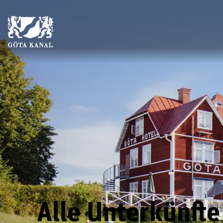
Alle Unterkünfte