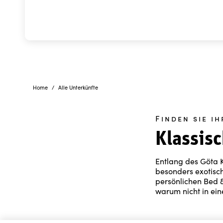
Home
Alle Unterkünfte
Finden sie i
Klassis
Entlang des Göta K
besonders exotisc
persönlichen Bed 
warum nicht in ei