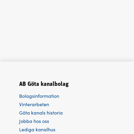
AB Göta kanalbolag
Bolagsinformation
Vinterarbeten
Göta kanals historia
Jobba hos oss
Lediga kanalhus