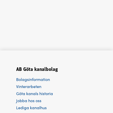
AB Göta kanalbolag
Bolagsinformation
Vinterarbeten
Göta kanals historia
Jobba hos oss
Lediga kanalhus