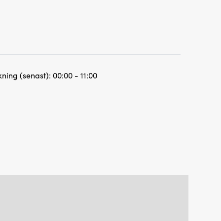
ning (senast):
00:00 - 11:00