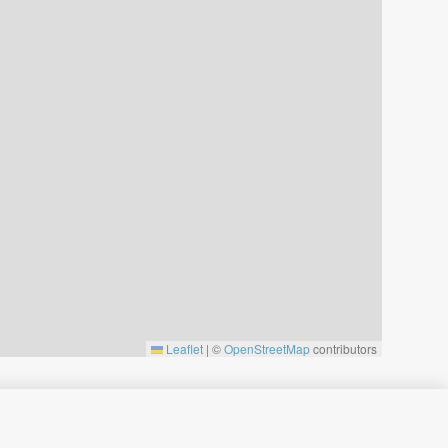
Leaflet
|
©
OpenStreetMap
contributors