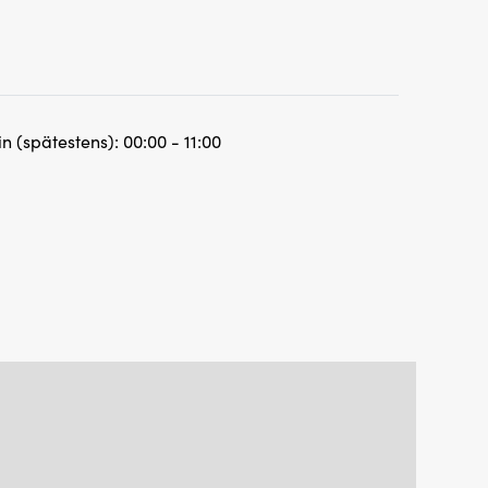
n (spätestens):
00:00 - 11:00