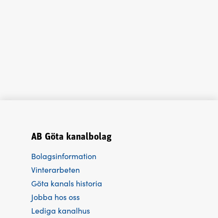
AB Göta kanalbolag
Bolagsinformation
Vinterarbeten
Göta kanals historia
Jobba hos oss
Lediga kanalhus