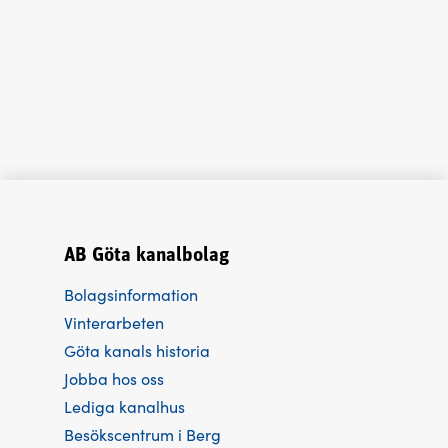
AB Göta kanalbolag
Bolagsinformation
Vinterarbeten
Göta kanals historia
Jobba hos oss
Lediga kanalhus
Besökscentrum i Berg