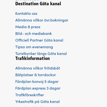
Destination Göta kanal
Kontakta oss
Allmänna villkor övr.bokningar
Media & press
Bild- och mediebank
Officiell Partner Göta kanal
Tipsa om evenemang
Turistbyråer längs Göta kanal
Trafikinformation
Allmänna villkor fritidsbåt
Båtplatser & torrdockor
Färdplan konvoj 5 dagar
Färdplan express 3 dagar
Trafikföreskrifter
Yrkestrafik på Göta kanal