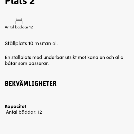
Plats 2
Antal bäddar 12
Ställplats 10 m utan el.
En ställplats med underbar utsikt mot kanalen och alla
båtar som passerar.
BEKVÄMLIGHETER
Kapacitet
Antal bäddar:
12