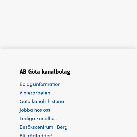
AB Göta kanalbolag
Bolagsinformation
Vinterarbeten
Göta kanals historia
Jobba hos oss
Lediga kanalhus
Besökscentrum i Berg
Bli trädfadder!