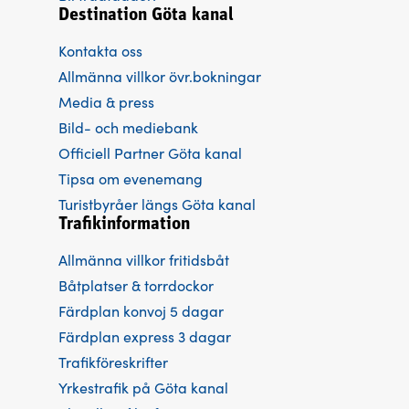
Destination Göta kanal
Kontakta oss
Allmänna villkor övr.bokningar
Media & press
Bild- och mediebank
Officiell Partner Göta kanal
Tipsa om evenemang
Turistbyråer längs Göta kanal
Trafikinformation
Allmänna villkor fritidsbåt
Båtplatser & torrdockor
Färdplan konvoj 5 dagar
Färdplan express 3 dagar
Trafikföreskrifter
Yrkestrafik på Göta kanal