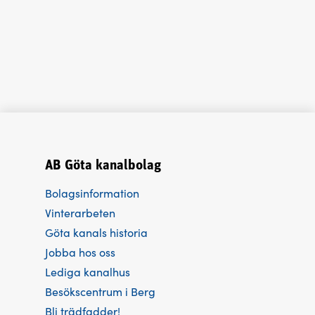
AB Göta kanalbolag
Bolagsinformation
Vinterarbeten
Göta kanals historia
Jobba hos oss
Lediga kanalhus
Besökscentrum i Berg
Bli trädfadder!