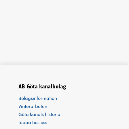
AB Göta kanalbolag
Bolagsinformation
Vinterarbeten
Göta kanals historia
Jobba hos oss