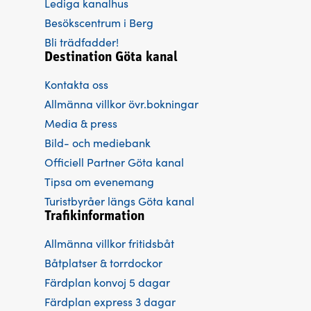
Lediga kanalhus
Besökscentrum i Berg
Bli trädfadder!
Destination Göta kanal
Kontakta oss
Allmänna villkor övr.bokningar
Media & press
Bild- och mediebank
Officiell Partner Göta kanal
Tipsa om evenemang
Turistbyråer längs Göta kanal
Trafikinformation
Allmänna villkor fritidsbåt
Båtplatser & torrdockor
Färdplan konvoj 5 dagar
Färdplan express 3 dagar