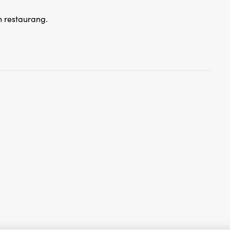
h restaurang.