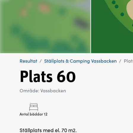
Resultat
Ställplats & Camping Vassbacken
Plat
Plats 60
Område: Vassbacken
Antal bäddar 12
Ställplats med el. 70 m2.