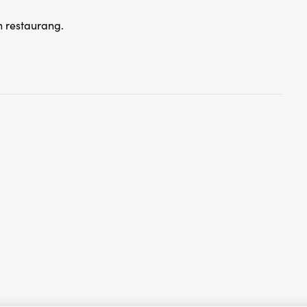
h restaurang.