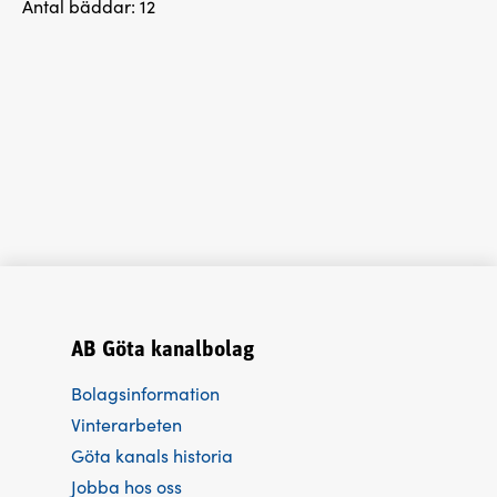
Antal bäddar:
12
AB Göta kanalbolag
Bolagsinformation
Vinterarbeten
Göta kanals historia
Jobba hos oss