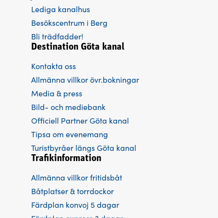
Lediga kanalhus
Besökscentrum i Berg
Bli trädfadder!
Destination Göta kanal
Kontakta oss
Allmänna villkor övr.bokningar
Media & press
Bild- och mediebank
Officiell Partner Göta kanal
Tipsa om evenemang
Turistbyråer längs Göta kanal
Trafikinformation
Allmänna villkor fritidsbåt
Båtplatser & torrdockor
Färdplan konvoj 5 dagar