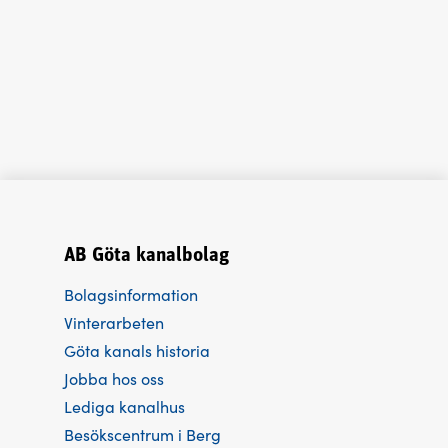
AB Göta kanalbolag
Bolagsinformation
Vinterarbeten
Göta kanals historia
Jobba hos oss
Lediga kanalhus
Besökscentrum i Berg