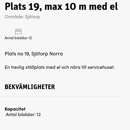
Plats 19, max 10 m med el
Område: Sjötorp
Antal bäddar 12
Plats no 19, Sjötorp Norra
En trevlig ställplats med el och nära till servicehuset.
BEKVÄMLIGHETER
Kapacitet
Antal bäddar:
12