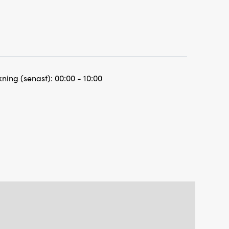
ning (senast):
00:00 - 10:00