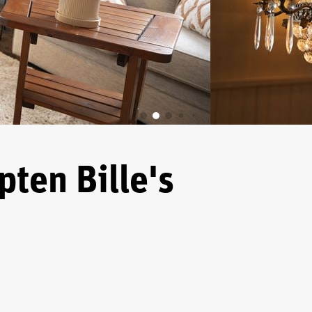
ten Bille's