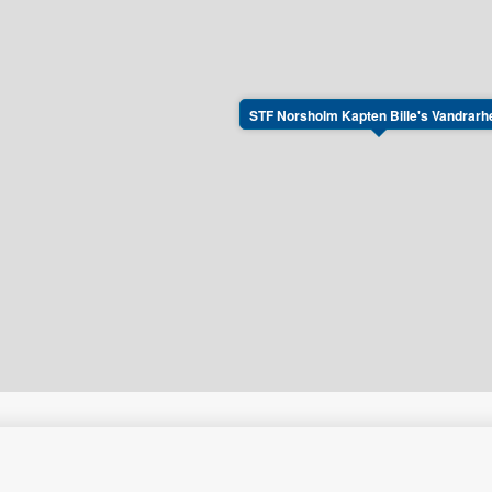
STF Norsholm Kapten Bille's Vandrar