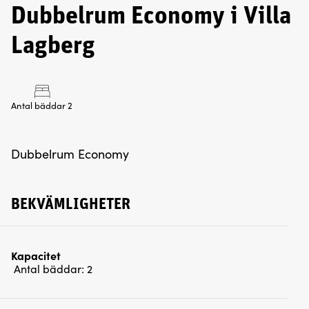
Dubbelrum Economy i Villa
Lagberg
Antal bäddar 2
Dubbelrum Economy
BEKVÄMLIGHETER
Kapacitet
Antal bäddar:
2