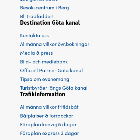
Besökscentrum i Berg
Bli trädfadder!
Destination Göta kanal
Kontakta oss
Allmänna villkor övr.bokningar
Media & press
Bild- och mediebank
Officiell Partner Göta kanal
Tipsa om evenemang
Turistbyråer längs Göta kanal
Trafikinformation
Allmänna villkor fritidsbåt
Båtplatser & torrdockor
Färdplan konvoj 5 dagar
Färdplan express 3 dagar