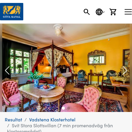
SÖK
SPRÅK
VARU
Resultat
Vadstena Klosterhotel
Svit Stora Slottsvillan (7 min promenadväg från
klosterområdet)