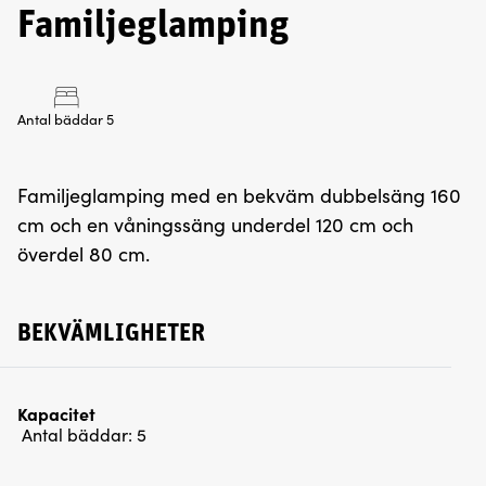
Familjeglamping
Antal bäddar 5
Familjeglamping med en bekväm dubbelsäng 160
cm och en våningssäng underdel 120 cm och
överdel 80 cm.
BEKVÄMLIGHETER
Kapacitet
Antal bäddar:
5