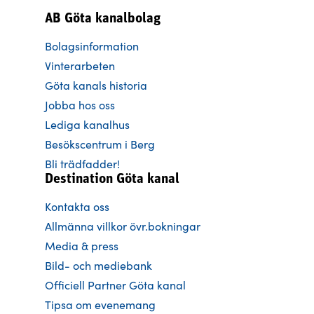
AB Göta kanalbolag
Bolagsinformation
Vinterarbeten
Göta kanals historia
Jobba hos oss
Lediga kanalhus
Besökscentrum i Berg
Bli trädfadder!
Destination Göta kanal
Kontakta oss
Allmänna villkor övr.bokningar
Media & press
Bild- och mediebank
Officiell Partner Göta kanal
Tipsa om evenemang