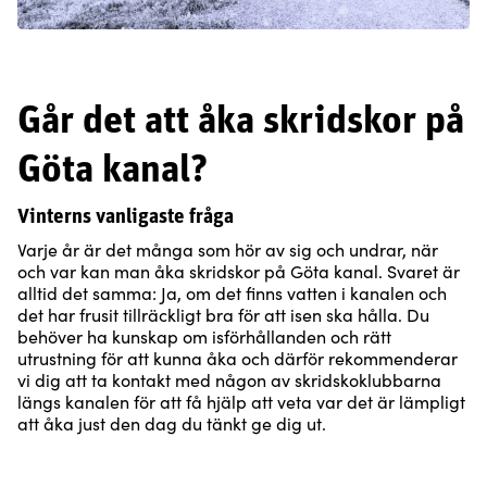
Går det att åka skridskor på
Göta kanal?
Vinterns vanligaste fråga
Varje år är det många som hör av sig och undrar, när
och var kan man åka skridskor på Göta kanal. Svaret är
alltid det samma: Ja, om det finns vatten i kanalen och
det har frusit tillräckligt bra för att isen ska hålla. Du
behöver ha kunskap om isförhållanden och rätt
utrustning för att kunna åka och därför rekommenderar
vi dig att ta kontakt med någon av skridskoklubbarna
längs kanalen för att få hjälp att veta var det är lämpligt
att åka just den dag du tänkt ge dig ut.