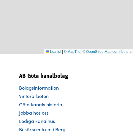
Leaflet
|
© MapTiler
© OpenStreetMap contributors
AB Göta kanalbolag
Bolagsinformation
Vinterarbeten
Göta kanals historia
Jobba hos oss
Lediga kanalhus
Besökscentrum i Berg