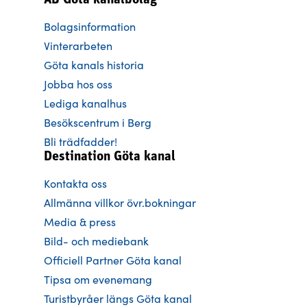
Bolagsinformation
Vinterarbeten
Göta kanals historia
Jobba hos oss
Lediga kanalhus
Besökscentrum i Berg
Bli trädfadder!
Destination Göta kanal
Kontakta oss
Allmänna villkor övr.bokningar
Media & press
Bild- och mediebank
Officiell Partner Göta kanal
Tipsa om evenemang
Turistbyråer längs Göta kanal