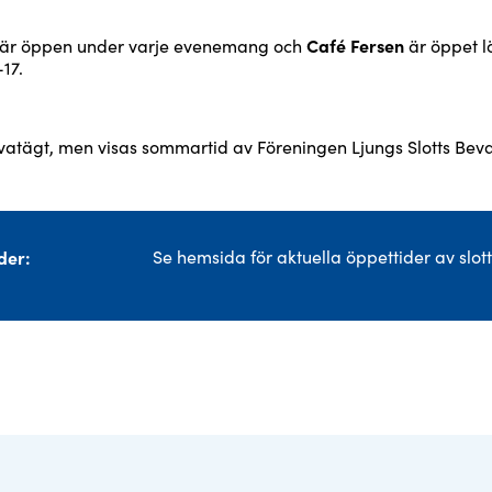
Café Fersen
är öppen under varje evenemang och
är öppet l
17.
rivatägt, men visas sommartid av Föreningen Ljungs Slotts Bev
der
Se hemsida för aktuella öppettider av slott