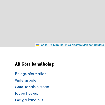
Leaflet
|
© MapTiler
© OpenStreetMap contributors
AB Göta kanalbolag
Bolagsinformation
Vinterarbeten
Göta kanals historia
Jobba hos oss
Lediga kanalhus