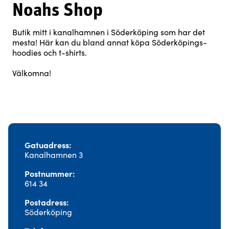
Noahs Shop
Butik mitt i kanalhamnen i Söderköping som har det
mesta! Här kan du bland annat köpa Söderköpings-
hoodies och t-shirts.
Välkomna!
Gatuadress
Kanalhamnen 3
Postnummer
614 34
Postadress
Söderköping