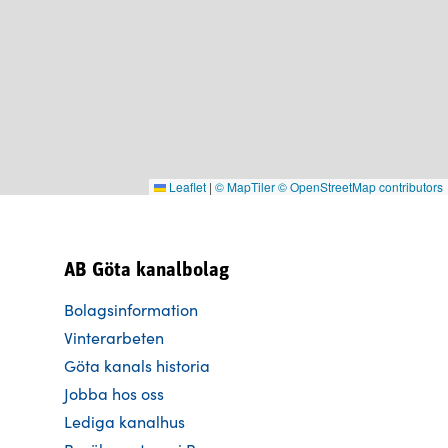
Leaflet
|
© MapTiler
© OpenStreetMap contributors
AB Göta kanalbolag
Bolagsinformation
Vinterarbeten
Göta kanals historia
Jobba hos oss
Lediga kanalhus