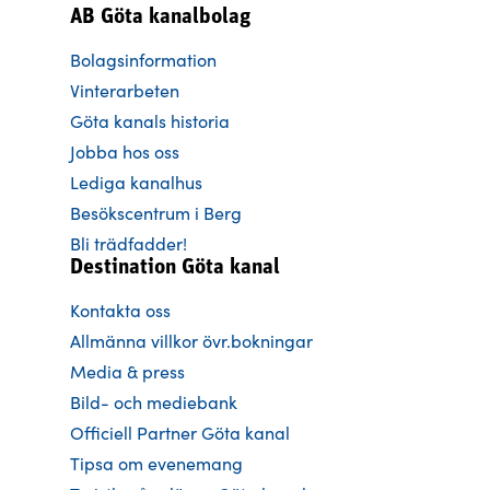
AB Göta kanalbolag
Bolagsinformation
Vinterarbeten
Göta kanals historia
Jobba hos oss
Lediga kanalhus
Besökscentrum i Berg
Bli trädfadder!
Destination Göta kanal
Kontakta oss
Allmänna villkor övr.bokningar
Media & press
Bild- och mediebank
Officiell Partner Göta kanal
Tipsa om evenemang