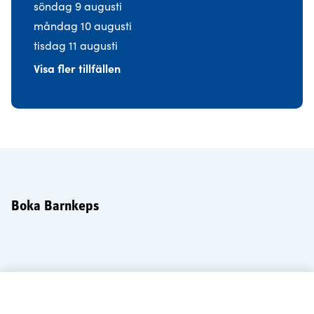
söndag 9 augusti
måndag 10 augusti
tisdag 11 augusti
Visa fler tillfällen
Boka Barnkeps