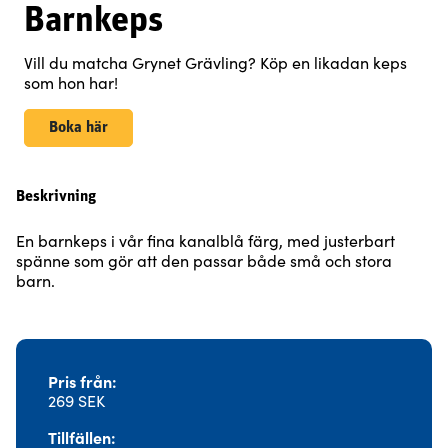
Barnkeps
Vill du matcha Grynet Grävling? Köp en likadan keps
som hon har!
Boka här
Beskrivning
En barnkeps i vår fina kanalblå färg, med justerbart
spänne som gör att den passar både små och stora
barn.
Pris från
269 SEK
Tillfällen