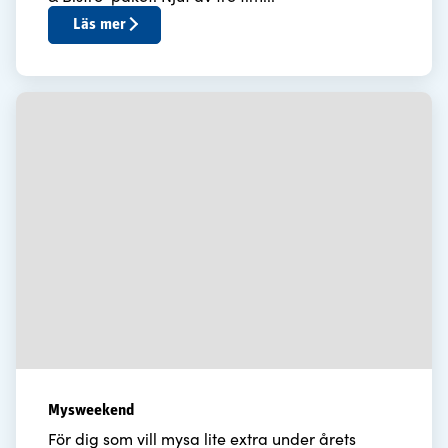
Läs mer
Mysweekend
För dig som vill mysa lite extra under årets