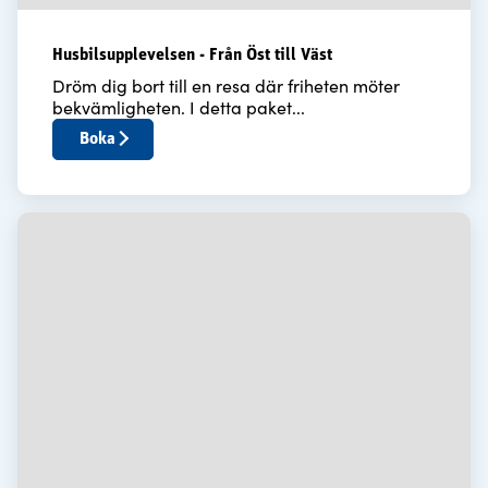
Husbilsupplevelsen - Från Öst till Väst
Dröm dig bort till en resa där friheten möter
bekvämligheten. I detta paket...
Boka