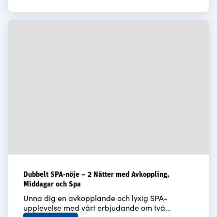
Dubbelt SPA-nöje – 2 Nätter med Avkoppling,
Middagar och Spa
Unna dig en avkopplande och lyxig SPA-
upplevelse med vårt erbjudande om två...