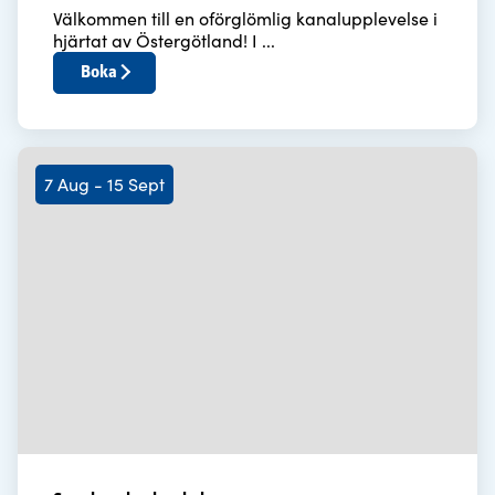
Välkommen till en oförglömlig kanalupplevelse i
hjärtat av Östergötland! I ...
Boka
7 Aug - 15 Sept