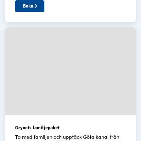
Boka
Grynets familjepaket
Ta med familjen och upptäck Göta kanal från