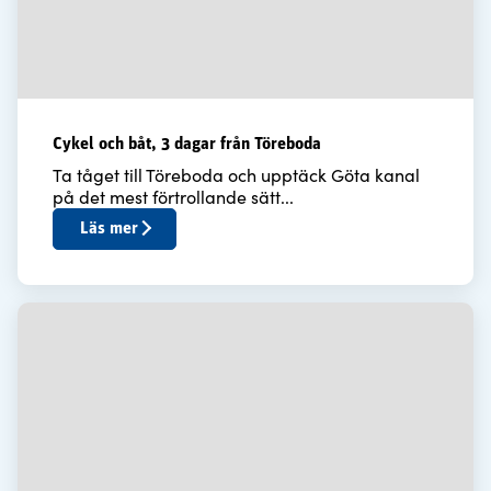
Cykel och båt, 3 dagar från Töreboda
Ta tåget till Töreboda och upptäck Göta kanal
på det mest förtrollande sätt...
Läs mer