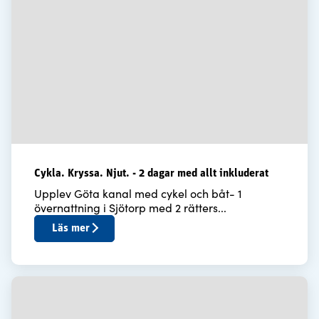
Cykla. Kryssa. Njut. - 2 dagar med allt inkluderat
Upplev Göta kanal med cykel och båt- 1
övernattning i Sjötorp med 2 rätters...
Läs mer