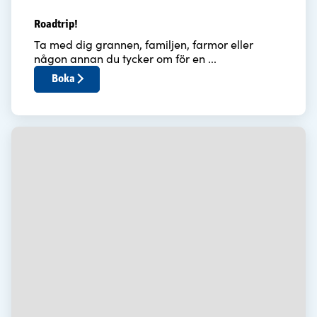
Roadtrip!
Ta med dig grannen, familjen, farmor eller
någon annan du tycker om för en ...
Boka