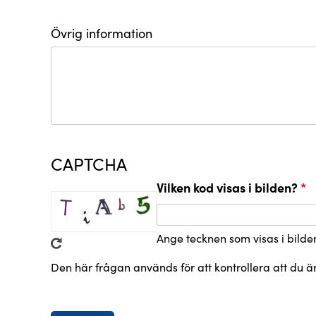
Övrig information
CAPTCHA
Vilken kod visas i bilden?
Ange tecknen som visas i bilde
Den här frågan används för att kontrollera att du 