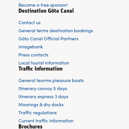
Become a tree sponsor!
Destination Göta Canal
Contact us
General terms destination bookings
Göta Canal Official Partners
Imagebank
Press contacts
Local tourist information
Traffic information
General tearms pleasure boats
Itinerary convoy 5 days
Itinerary express 3 days
Moorings & dry docks
Traffic regulations
Current traffic information
Brochures