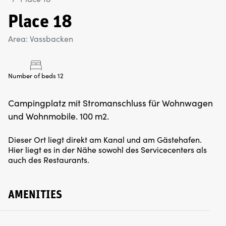
Place 18
Area: Vassbacken
Number of beds 12
Campingplatz mit Stromanschluss für Wohnwagen
Dieser Ort liegt direkt am Kanal und am Gästehafen.
Hier liegt es in der Nähe sowohl des Servicecenters als
auch des Restaurants.
AMENITIES