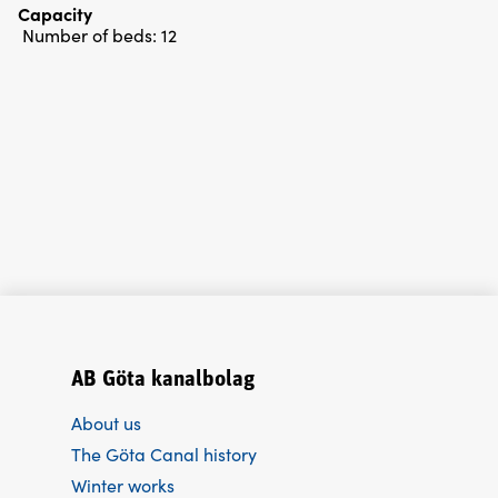
Capacity
Number of beds:
12
AB Göta kanalbolag
About us
The Göta Canal history
Winter works