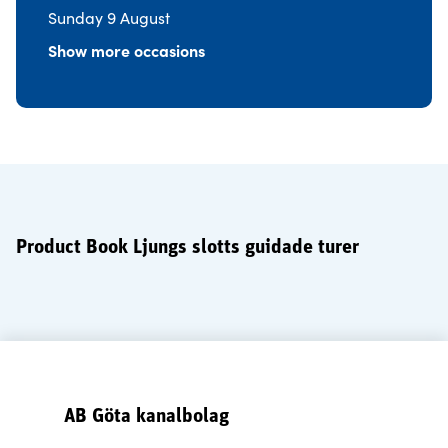
Sunday 9 August
Show more occasions
Product Book Ljungs slotts guidade turer
AB Göta kanalbolag