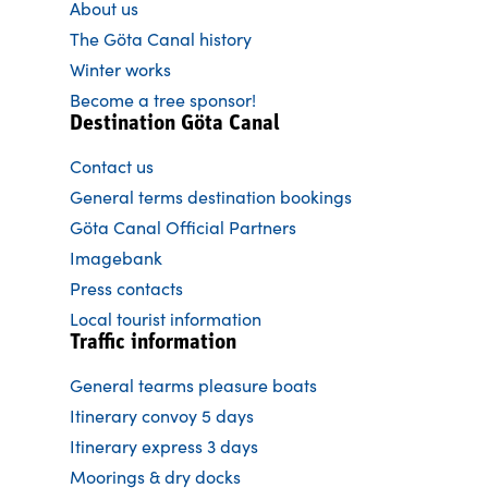
About us
The Göta Canal history
Winter works
Become a tree sponsor!
Destination Göta Canal
Contact us
General terms destination bookings
Göta Canal Official Partners
Imagebank
Press contacts
Local tourist information
Traffic information
General tearms pleasure boats
Itinerary convoy 5 days
Itinerary express 3 days
Moorings & dry docks