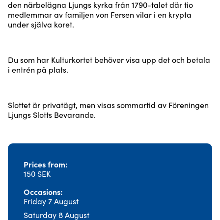
den närbelägna Ljungs kyrka från 1790-talet där tio
medlemmar av familjen von Fersen vilar i en krypta
under själva koret.
Du som har Kulturkortet behöver visa upp det och betala
i entrén på plats.
Slottet är privatägt, men visas sommartid av Föreningen
Ljungs Slotts Bevarande.
Prices from
150 SEK
Occasions
Friday 7 August
Saturday 8 August