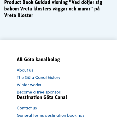
Product Book Guidad visning "Vad döljer sig
bakom Vreta klosters väggar och murar" på
Vreta Kloster
AB Göta kanalbolag
About us
The Göta Canal history
Winter works
Become a tree sponsor!
Destination Göta Canal
Contact us
General terms destination bookings