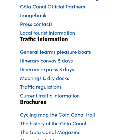
Göta Canal Official Partners
Imagebank
Press contacts
Local tourist information
Traffic information
General tearms pleasure boats
Itinerary convoy 5 days
Itinerary express 3 days
Moorings & dry docks
Traffic regulations
Current traffic information
Brochures
Cycling map the Göta Canal trail
The history of the Göta Canal
The Göta Canal Magazine