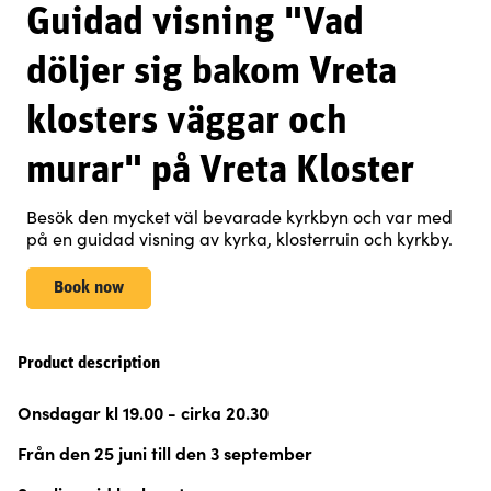
Guidad visning "Vad
döljer sig bakom Vreta
klosters väggar och
murar" på Vreta Kloster
Besök den mycket väl bevarade kyrkbyn och var med
på en guidad visning av kyrka, klosterruin och kyrkby.
Book now
Product description
Onsdagar kl 19.00 - cirka 20.30
Från den 25 juni till den 3 september