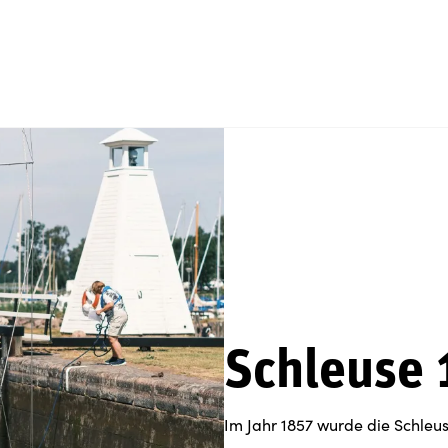
Schleuse 
Im Jahr 1857 wurde die Schleus