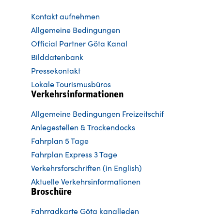
Kontakt aufnehmen
Allgemeine Bedingungen
Official Partner Göta Kanal
Bilddatenbank
Pressekontakt
Lokale Tourismusbüros
Verkehrsinformationen
Allgemeine Bedingungen Freizeitschif
Anlegestellen & Trockendocks
Fahrplan 5 Tage
Fahrplan Express 3 Tage
Verkehrsforschriften (in English)
Aktuelle Verkehrsinformationen
Broschüre
Fahrradkarte Göta kanalleden