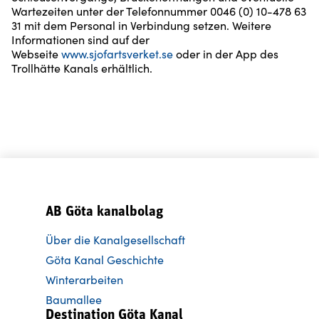
Wartezeiten unter der Telefonnummer 0046 (0) 10-478 63
31 mit dem Personal in Verbindung setzen. Weitere
Informationen sind auf der
Webseite
www.sjofartsverket.se
oder in der App des
Trollhätte Kanals erhältlich.
AB Göta kanalbolag
Über die Kanalgesellschaft
Göta Kanal Geschichte
Winterarbeiten
Baumallee
Destination Göta Kanal