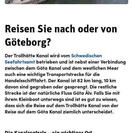
Reisen Sie nach oder von
Göteborg?
Der Trollhätte Kanal wird vom
Schwedischen
Seefahrtsamt
betrieben und ist nebst einer Verbindung
zwischen dem Göta Kanal und dem westlichen Meer
auch eine wichtige Transportstrecke für die
Handelsschifffahrt. Der Kanal ist 82 km lang, 10 km
davon sind gegraben oder gesprengt. Die restliche
Strecke ist der natürliche Fluss Göta Älv. Falls Sie mit
ihrem Kleinboot unterwegs sind ist es gut zu wissen,
dass sich die Reise auf dem Trollhätte Kanal von der
Reise auf dem Göta Kanal ziemlich unterscheidet.