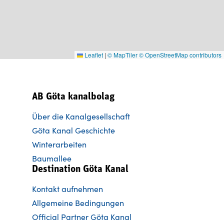
Leaflet
|
© MapTiler
© OpenStreetMap contributors
AB Göta kanalbolag
Über die Kanalgesellschaft
Göta Kanal Geschichte
Winterarbeiten
Baumallee
Destination Göta Kanal
Kontakt aufnehmen
Allgemeine Bedingungen
Official Partner Göta Kanal