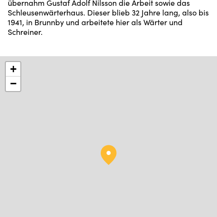
übernahm Gustaf Adolf Nilsson die Arbeit sowie das
Schleusenwärterhaus. Dieser blieb 32 Jahre lang, also bis
1941, in Brunnby und arbeitete hier als Wärter und
Schreiner.
+
−