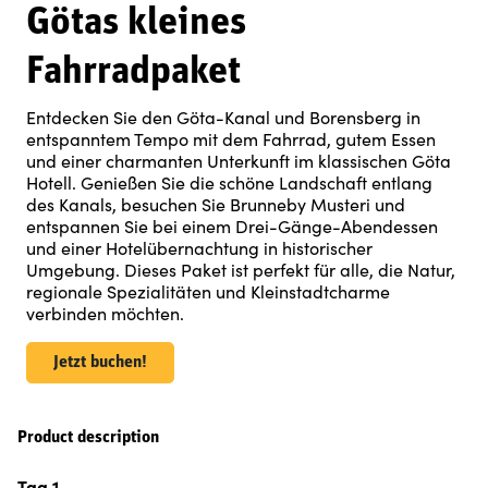
Götas kleines
Fahrradpaket
Entdecken Sie den Göta-Kanal und Borensberg in
entspanntem Tempo mit dem Fahrrad, gutem Essen
und einer charmanten Unterkunft im klassischen Göta
Hotell. Genießen Sie die schöne Landschaft entlang
des Kanals, besuchen Sie Brunneby Musteri und
entspannen Sie bei einem Drei-Gänge-Abendessen
und einer Hotelübernachtung in historischer
Umgebung. Dieses Paket ist perfekt für alle, die Natur,
regionale Spezialitäten und Kleinstadtcharme
verbinden möchten.
Jetzt buchen!
Product description
Tag 1