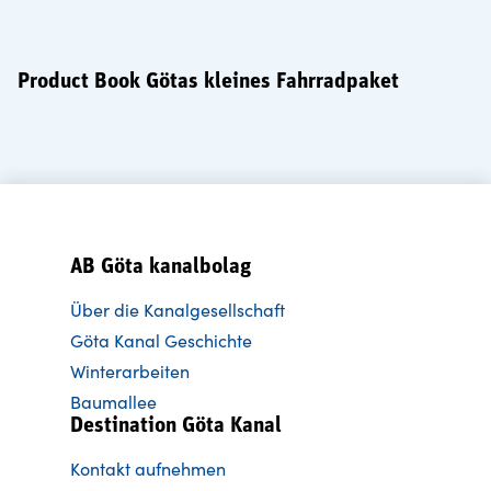
Product Book Götas kleines Fahrradpaket
AB Göta kanalbolag
Über die Kanalgesellschaft
Göta Kanal Geschichte
Winterarbeiten
Baumallee
Destination Göta Kanal
Kontakt aufnehmen