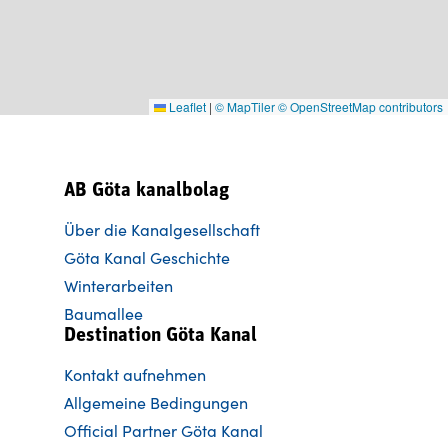
Leaflet
|
© MapTiler
© OpenStreetMap contributors
AB Göta kanalbolag
Über die Kanalgesellschaft
Göta Kanal Geschichte
Winterarbeiten
Baumallee
Destination Göta Kanal
Kontakt aufnehmen
Allgemeine Bedingungen
Official Partner Göta Kanal