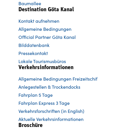
Baumallee
Destination Göta Kanal
Kontakt aufnehmen
Allgemeine Bedingungen
Official Partner Göta Kanal
Bilddatenbank
Pressekontakt
Lokale Tourismusbüros
Verkehrsinformationen
Allgemeine Bedingungen Freizeitschif
Anlegestellen & Trockendocks
Fahrplan 5 Tage
Fahrplan Express 3 Tage
Verkehrsforschriften (in English)
Aktuelle Verkehrsinformationen
Broschüre