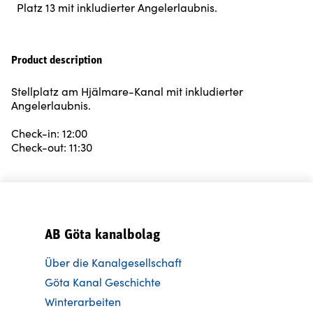
Platz 13 mit inkludierter Angelerlaubnis.
Product description
Stellplatz am Hjälmare-Kanal mit inkludierter
Angelerlaubnis.
Check-in: 12:00
Check-out: 11:30
AB Göta kanalbolag
Über die Kanalgesellschaft
Göta Kanal Geschichte
Winterarbeiten