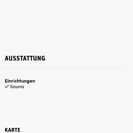
AUSSTATTUNG
Einrichtungen
Sauna
KARTE