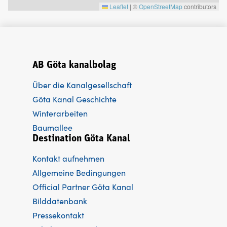
Leaflet
|
©
OpenStreetMap
contributors
AB Göta kanalbolag
Über die Kanalgesellschaft
Göta Kanal Geschichte
Winterarbeiten
Baumallee
Destination Göta Kanal
Kontakt aufnehmen
Allgemeine Bedingungen
Official Partner Göta Kanal
Bilddatenbank
Pressekontakt