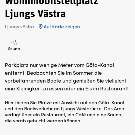
Wohnmobilstellplatz
Ljungs Västra
Ljungs västra
Auf Karte zeigen
Sauna
Parkplatz nur wenige Meter vom Göta-Kanal
entfernt. Beobachten Sie im Sommer die
vorbeifahrenden Boote und genießen Sie vielleicht
eine Kleinigkeit zu essen oder ein Eis im Restaurant!
Hier finden Sie Plätze mit Aussicht auf den Göta-Kanal
und den Bootsverkehr an Ljungs Westbrücke. Das Areal
verfügt über ein Restaurant, ein Café und eine Sauna,
die vorab gebucht werden können.