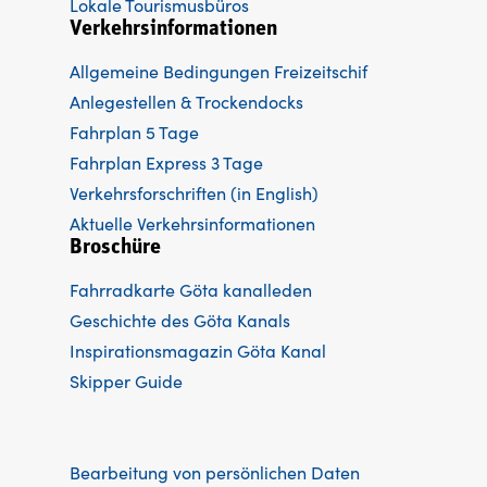
Lokale Tourismusbüros
Verkehrsinformationen
Allgemeine Bedingungen Freizeitschif
Anlegestellen & Trockendocks
Fahrplan 5 Tage
Fahrplan Express 3 Tage
Verkehrsforschriften (in English)
Aktuelle Verkehrsinformationen
Broschüre
Fahrradkarte Göta kanalleden
Ge
schichte des Göta Kanals
Inspirationsmagazin Göta Kanal
Skipper Guide
Bearbeitung von persönlichen Daten