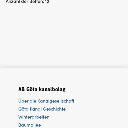
Anzahl der Betten:
12
AB Göta kanalbolag
Über die Kanalgesellschaft
Göta Kanal Geschichte
Winterarbeiten
Baumallee