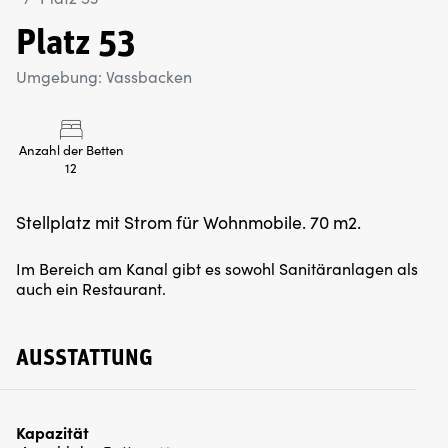
Platz 53
Umgebung: Vassbacken
Anzahl der Betten
12
Stellplatz mit Strom für Wohnmobile. 70 m2.
Im Bereich am Kanal gibt es sowohl Sanitäranlagen als
auch ein Restaurant.
AUSSTATTUNG
Kapazität