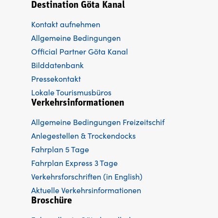
Destination Göta Kanal
Kontakt aufnehmen
Allgemeine Bedingungen
Official Partner Göta Kanal
Bilddatenbank
Pressekontakt
Lokale Tourismusbüros
Verkehrsinformationen
Allgemeine Bedingungen Freizeitschif
Anlegestellen & Trockendocks
Fahrplan 5 Tage
Fahrplan Express 3 Tage
Verkehrsforschriften (in English)
Aktuelle Verkehrsinformationen
Broschüre