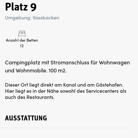
Platz 9
Umgebung: Vassbacken
Anzahl der Betten
12
Campingplatz mit Stromanschluss für Wohnwagen
Dieser Ort liegt direkt am Kanal und am Gästehafen.
Hier liegt es in der Nähe sowohl des Servicecenters als
auch des Restaurants.
AUSSTATTUNG