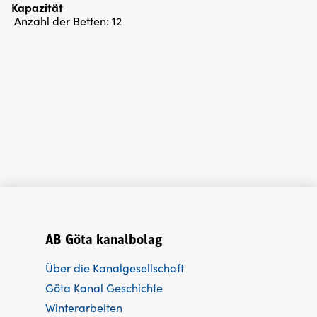
Kapazität
Anzahl der Betten:
12
AB Göta kanalbolag
Über die Kanalgesellschaft
Göta Kanal Geschichte
Winterarbeiten