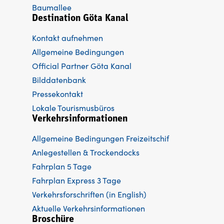
Baumallee
Destination Göta Kanal
Kontakt aufnehmen
Allgemeine Bedingungen
Official Partner Göta Kanal
Bilddatenbank
Pressekontakt
Lokale Tourismusbüros
Verkehrsinformationen
Allgemeine Bedingungen Freizeitschif
Anlegestellen & Trockendocks
Fahrplan 5 Tage
Fahrplan Express 3 Tage
Verkehrsforschriften (in English)
Aktuelle Verkehrsinformationen
Broschüre