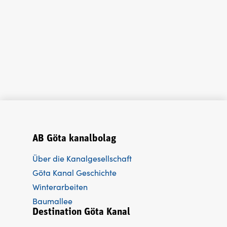
AB Göta kanalbolag
Über die Kanalgesellschaft
Göta Kanal Geschichte
Winterarbeiten
Baumallee
Destination Göta Kanal