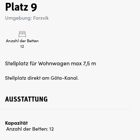
Platz 9
Umgebung: Forsvik
Anzahl der Betten
12
Stellplatz für Wohnwagen max 7,5 m
Stellplatz direkt am Göta-Kanal.
AUSSTATTUNG
Kapazität
Anzahl der Betten:
12