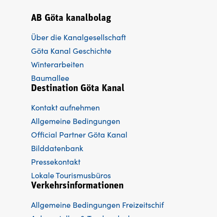
AB Göta kanalbolag
Über die Kanalgesellschaft
Göta Kanal Geschichte
Winterarbeiten
Baumallee
Destination Göta Kanal
Kontakt aufnehmen
Allgemeine Bedingungen
Official Partner Göta Kanal
Bilddatenbank
Pressekontakt
Lokale Tourismusbüros
Verkehrsinformationen
Allgemeine Bedingungen Freizeitschif