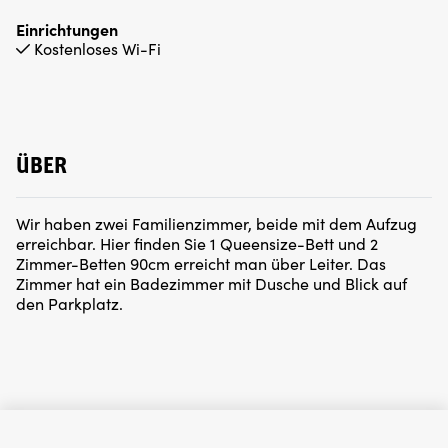
Einrichtungen
Kostenloses Wi-Fi
ÜBER
Wir haben zwei Familienzimmer, beide mit dem Aufzug
erreichbar. Hier finden Sie 1 Queensize-Bett und 2
Zimmer-Betten 90cm erreicht man über Leiter. Das
Zimmer hat ein Badezimmer mit Dusche und Blick auf
den Parkplatz.