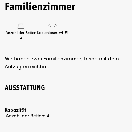
Familienzimmer
Anzahl der Betten
Kostenloses Wi-Fi
4
Wir haben zwei Familienzimmer, beide mit dem
Aufzug erreichbar.
AUSSTATTUNG
Kapazität
Anzahl der Betten:
4